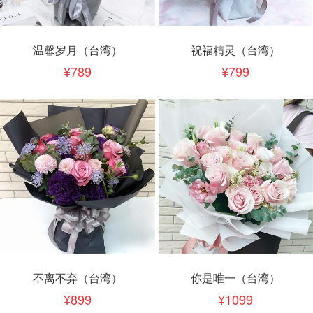
温馨岁月（台湾）
祝福精灵（台湾）
789
799
不离不弃（台湾）
你是唯一（台湾）
899
1099