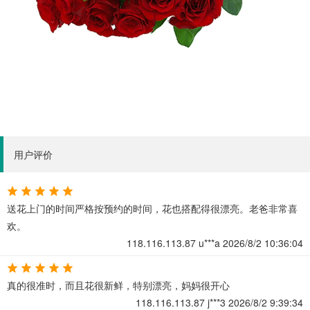
用户评价
送花上门的时间严格按预约的时间，花也搭配得很漂亮。老爸非常喜
欢。
118.116.113.87
u***a
2026/8/2 10:36:04
真的很准时，而且花很新鲜，特别漂亮，妈妈很开心
118.116.113.87
j***3
2026/8/2 9:39:34