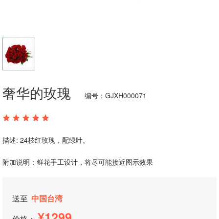
奢华的玫瑰
编号：GJXH000071
描述: 24枝红玫瑰，配绿叶。
附加说明：鲜花手工设计，将尽可能接近图示效果
送至
中国台湾
1299
价格：