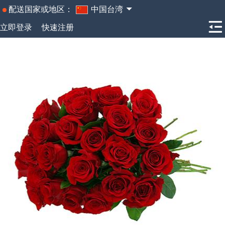
配送国家或地区：
中国台湾
立即登录
快速注册