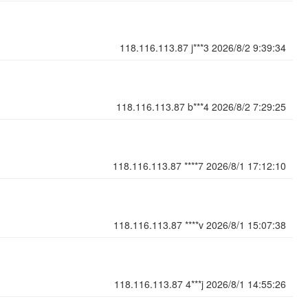
118.116.113.87
j***3
2026/8/2 9:39:34
118.116.113.87
b***4
2026/8/2 7:29:25
118.116.113.87
****7
2026/8/1 17:12:10
118.116.113.87
****v
2026/8/1 15:07:38
118.116.113.87
4***j
2026/8/1 14:55:26