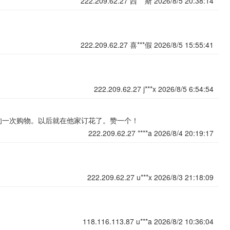
222.209.62.27
西***斯
2026/8/5 20:38:14
222.209.62.27
喜***假
2026/8/5 15:55:41
222.209.62.27
j***x
2026/8/5 6:54:54
的一次购物。以后就在他家订花了。赞一个！
222.209.62.27
****a
2026/8/4 20:19:17
222.209.62.27
u***x
2026/8/3 21:18:09
118.116.113.87
u***a
2026/8/2 10:36:04