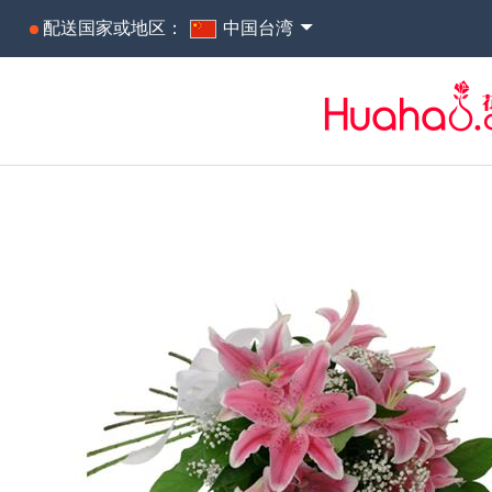
配送国家或地区：
中国台湾