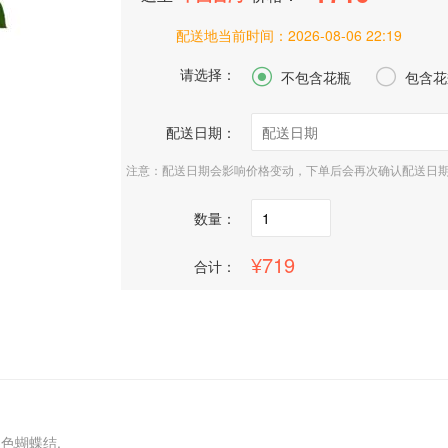
配送地当前时间：
2026-08-06 22:19
请选择：


不包含花瓶
包含花
配送日期：
注意：配送日期会影响价格变动，下单后会再次确认配送日
数量：
719
合计：
色蝴蝶结.