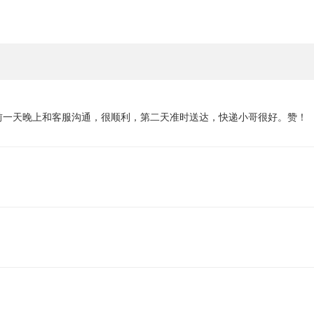
前一天晚上和客服沟通，很顺利，第二天准时送达，快递小哥很好。赞！