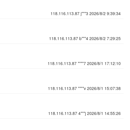
118.116.113.87
j***3
2026/8/2 9:39:34
118.116.113.87
b***4
2026/8/2 7:29:25
118.116.113.87
****7
2026/8/1 17:12:10
118.116.113.87
****v
2026/8/1 15:07:38
118.116.113.87
4***j
2026/8/1 14:55:26