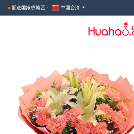
配送国家或地区：
中国台湾