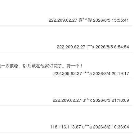
222.209.62.27
喜***假
2026/8/5 15:55:41
222.209.62.27
j***x
2026/8/5 6:54:54
的一次购物。以后就在他家订花了。赞一个！
222.209.62.27
****a
2026/8/4 20:19:17
222.209.62.27
u***x
2026/8/3 21:18:09
118.116.113.87
u***a
2026/8/2 10:36:04