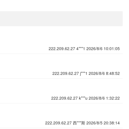
222.209.62.27
4***1
2026/8/6 10:01:05
222.209.62.27
j***1
2026/8/6 8:48:52
222.209.62.27
k***u
2026/8/6 1:32:22
222.209.62.27
西***斯
2026/8/5 20:38:14